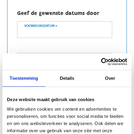
Geef de gewenste datums door
VOORKEURSDATUM
*
2DE KEUZE DATUM
*
Toestemming
Details
Over
3DE KEUZE DATUM
Deze website maakt gebruik van cookies
We gebruiken cookies om content en advertenties te
personaliseren, om functies voor social media te bieden
en om ons websiteverkeer te analyseren. Ook delen we
Extra info
informatie over uw gebruik van onze site met onze