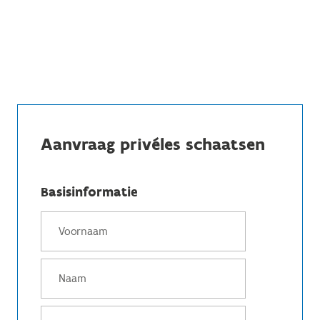
Aanvraag privéles schaatsen
Basisinformatie