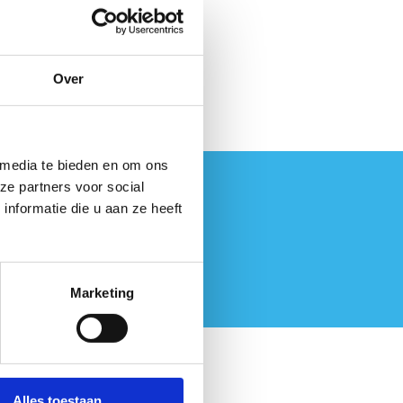
Over
 media te bieden en om ons
ze partners voor social
nformatie die u aan ze heeft
Marketing
Alles toestaan