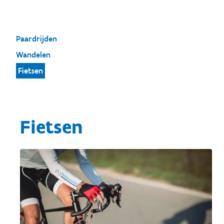
Paardrijden
Wandelen
Fietsen
Fietsen