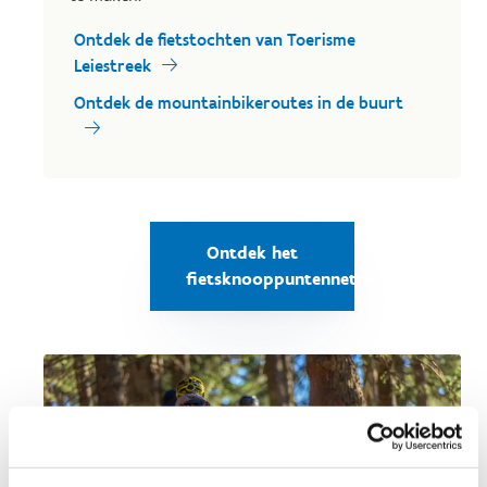
Ontdek de fietstochten van Toerisme
Leiestreek
Ontdek de mountainbikeroutes in de buurt
Ontdek het
fietsknooppuntennetwerk