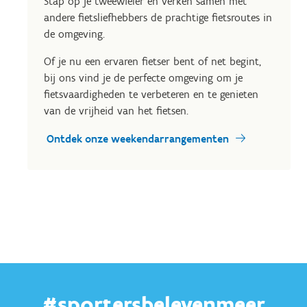
Stap op je tweewieler en verken samen met
andere fietsliefhebbers de prachtige fietsroutes in
de omgeving.
Of je nu een ervaren fietser bent of net begint,
bij ons vind je de perfecte omgeving om je
fietsvaardigheden te verbeteren en te genieten
van de vrijheid van het fietsen.
Ontdek onze weekendarrangementen
#sportersbelevenmeer