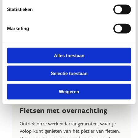
Statistieken
Marketing
Alles toestaan
Selectie toestaan
Weigeren
Fietsen met overnachting
Ontdek onze weekendarrangementen, waar je
volop kunt genieten van het plezier van fietsen.