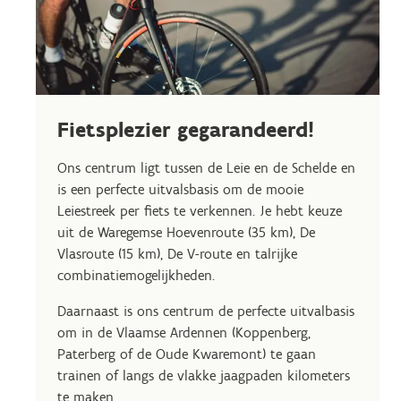
Fietsplezier gegarandeerd!
Ons centrum ligt tussen de Leie en de Schelde en
is een perfecte uitvalsbasis om de mooie
Leiestreek per fiets te verkennen. Je hebt keuze
uit de Waregemse Hoevenroute (35 km), De
Vlasroute (15 km), De V-route en talrijke
combinatiemogelijkheden.
Daarnaast is ons centrum de perfecte uitvalbasis
om in de Vlaamse Ardennen (Koppenberg,
Paterberg of de Oude Kwaremont) te gaan
trainen of langs de vlakke jaagpaden kilometers
te maken.