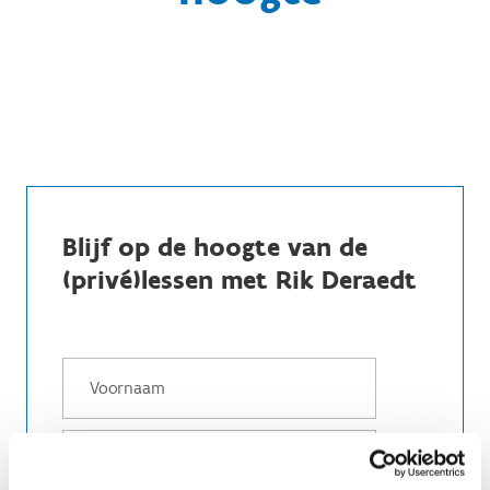
Blijf op de hoogte van de
(privé)lessen met Rik Deraedt