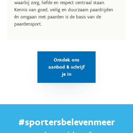
waarbij zorg, liefde en respect centraal staan.
Kennis van goed, veilig en duurzaam paardrijden
én omgaan met paarden is de basis van de
paardensport.
Ontdek ons
aanbod & schrijf
je in
#sportersbelevenmeer