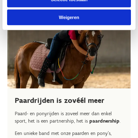
Weigeren
Paardrijden is zovéél meer
Paard- en ponyrijden is zoveel meer dan enkel
sport, het is een partnership, het is
paardnership
.
Een unieke band met onze paarden en pony's,