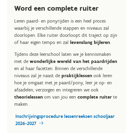
Word een complete ruiter
Leren paard- en ponyrijden is een heel proces
waarbij je verschillende stappen en niveaus zal
doorlopen. Elke ruiter doorloopt dit traject op zijn
of haar eigen tempo en zal
levenslang bijleren
.
Tijdens deze leerschool laten we je kennismaken
met de
wonderlijke wereld van het paardrijden
en al haar facetten. Binnen de verschillende
niveaus zal je naast de
praktijklessen
ook leren
hoe je omgaat met je paard/pony, leer je op- en
afzadelen, verzorgen en integreren we ook
theorielessen
om van jou een
complete ruiter
te
maken.
Inschrijvingsprocedure lessenreeksen schooljaar
2026-2027