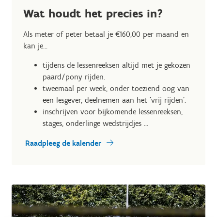
Wat houdt het precies in?
Als meter of peter betaal je €160,00 per maand en
kan je...
tijdens de lessenreeksen altijd met je gekozen
paard/pony rijden.
tweemaal per week, onder toeziend oog van
een lesgever, deelnemen aan het 'vrij rijden'.
inschrijven voor bijkomende lessenreeksen,
stages, onderlinge wedstrijdjes ...
Raadpleeg de kalender