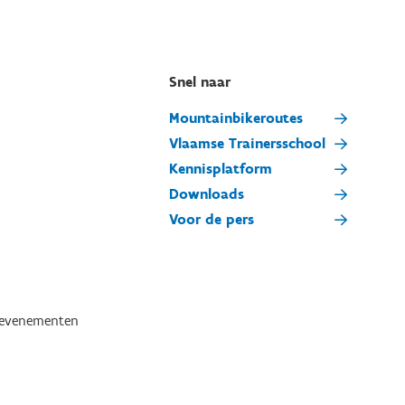
Snel naar
Mountainbikeroutes
Vlaamse Trainersschool
Kennisplatform
Downloads
Voor de pers
tevenementen