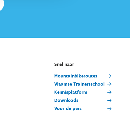
Snel naar
Mountainbikeroutes
Vlaamse Trainersschool
Kennisplatform
Downloads
Voor de pers