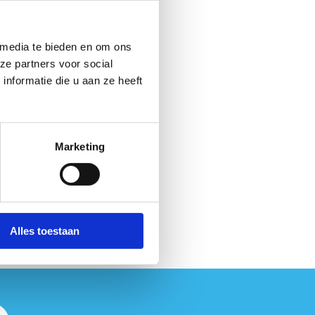
 media te bieden en om ons
ze partners voor social
nformatie die u aan ze heeft
Marketing
Alles toestaan