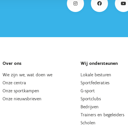
Over ons
Wij ondersteunen
Wie zijn we, wat doen we
Lokale besturen
Onze centra
Sportfederaties
Onze sportkampen
G-sport
Onze nieuwsbrieven
Sportclubs
Bedrijven
Trainers en begeleiders
Scholen