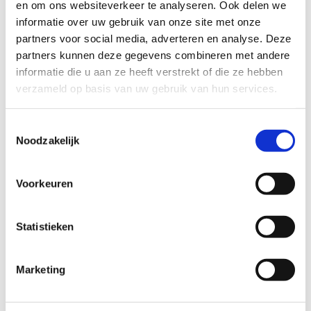
en om ons websiteverkeer te analyseren. Ook delen we
informatie over uw gebruik van onze site met onze
partners voor social media, adverteren en analyse. Deze
partners kunnen deze gegevens combineren met andere
informatie die u aan ze heeft verstrekt of die ze hebben
verzameld op basis van uw gebruik van hun services.
Toestemmingsselectie
Noodzakelijk
Voorkeuren
Statistieken
bv. vergadering, opleiding, persconferentie,...
Marketing