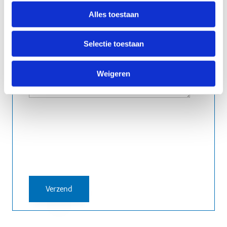
Alles toestaan
Selectie toestaan
Weigeren