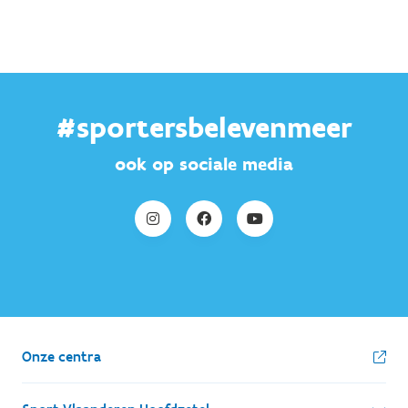
#sportersbelevenmeer
ook op sociale media
Onze centra