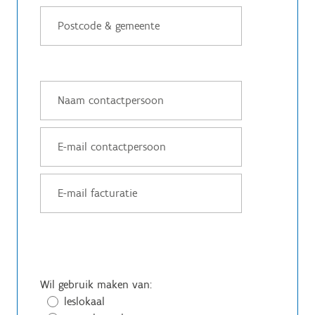
Wil gebruik maken van:
leslokaal