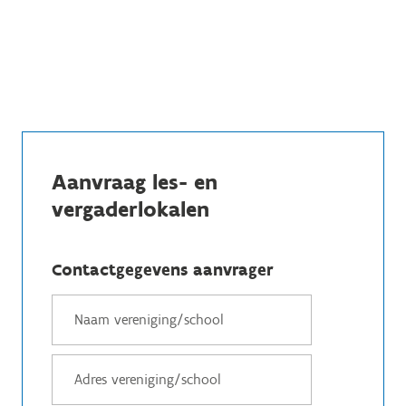
Aanvraag les- en
vergaderlokalen
Contactgegevens aanvrager