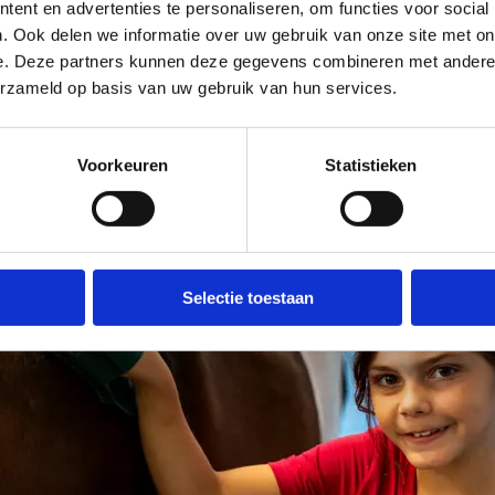
ent en advertenties te personaliseren, om functies voor social
. Ook delen we informatie over uw gebruik van onze site met on
e. Deze partners kunnen deze gegevens combineren met andere i
erzameld op basis van uw gebruik van hun services.
Voorkeuren
Statistieken
Selectie toestaan