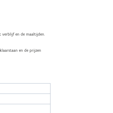
 verblijf en de maaltijden.
 klaarstaan en de prijzen