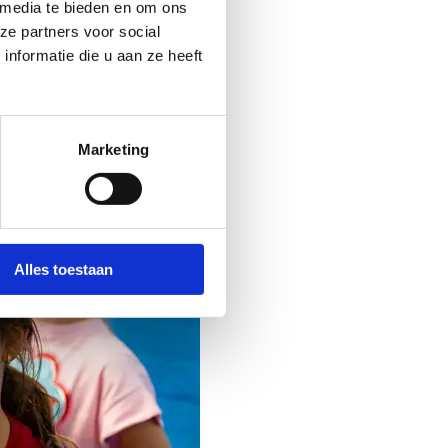
 media te bieden en om ons
ze partners voor social
nformatie die u aan ze heeft
Marketing
Alles toestaan