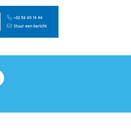
+32 56 60 14 44
Stuur een bericht