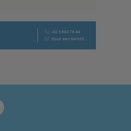
+32 3 860 78 44
Stuur een bericht