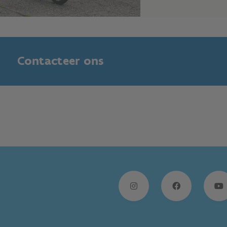
Contacteer ons