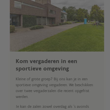
Kom vergaderen in een
sportieve omgeving
Kleine of grote groep? Bij ons kan je in een
sportieve omgeving vergaderen. We beschikken
over twee vergaderzalen die recent opgefrist
werden.
Je kan de zalen zowel overdag als 's avonds