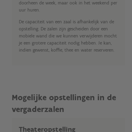
doorheen de week, maar ook in het weekend per
uur huren.
De capaciteit van een zaal is afhankelijk van de
opstelling. De zalen zijn gescheiden door een
mobiele wand die we kunnen verwijderen mocht
je een grotere capaciteit nodig hebben. Je kan,
indien gewenst,
koffie, thee en water reserveren.
Mogelijke opstellingen in de
vergaderzalen
Theateropstelling