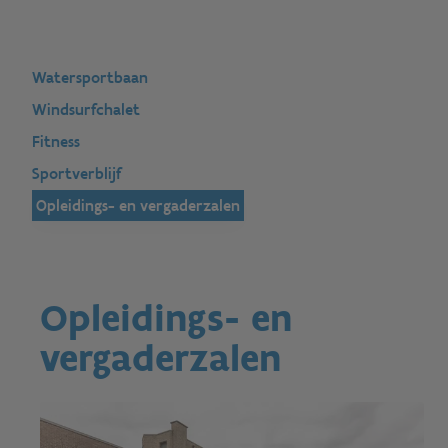
Watersportbaan
Windsurfchalet
Fitness
Sportverblijf
Opleidings- en vergaderzalen
Opleidings- en
vergaderzalen