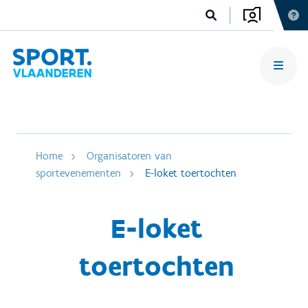
Home
Organisatoren van
sportevenementen
E-loket toertochten
E-loket
toertochten