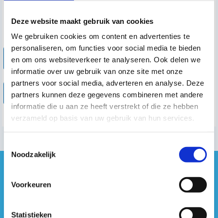
Deze website maakt gebruik van cookies
We gebruiken cookies om content en advertenties te
personaliseren, om functies voor social media te bieden
en om ons websiteverkeer te analyseren. Ook delen we
informatie over uw gebruik van onze site met onze
partners voor social media, adverteren en analyse. Deze
partners kunnen deze gegevens combineren met andere
informatie die u aan ze heeft verstrekt of die ze hebben
verzameld op basis van uw gebruik van hun services.
Toestemmingsselectie
Noodzakelijk
#sportersbelevenmeer
Voorkeuren
ook op sociale media
Statistieken