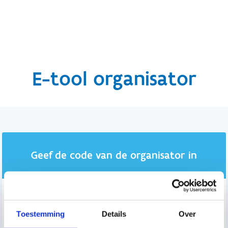
Toestemming
Details
Over