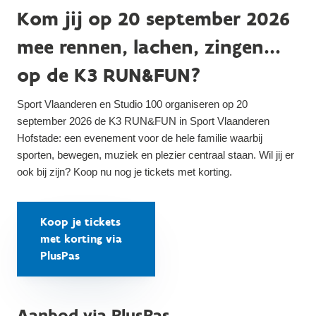
Kom jij op 20 september 2026
mee rennen, lachen, zingen...
op de K3 RUN&FUN?
Sport Vlaanderen en Studio 100 organiseren op 20
september 2026 de K3 RUN&FUN in Sport Vlaanderen
Hofstade: een evenement voor de hele familie waarbij
sporten, bewegen, muziek en plezier centraal staan. Wil jij er
ook bij zijn? Koop nu nog je tickets met korting.
Koop je tickets
met korting via
PlusPas
Aanbod via PlusPas