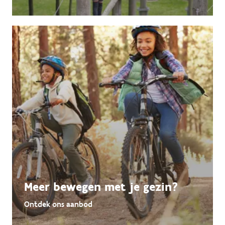
Meer bewegen met je gezin?
Ontdek ons aanbod