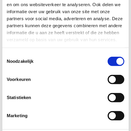
en om ons websiteverkeer te analyseren. Ook delen we
Ook interessant
informatie over uw gebruik van onze site met onze
partners voor social media, adverteren en analyse. Deze
partners kunnen deze gegevens combineren met andere
informatie die u aan ze heeft verstrekt of die ze hebben
verzameld op basis van uw gebruik van hun services.
Toestemmingsselectie
Noodzakelijk
Voorkeuren
Statistieken
Marketing