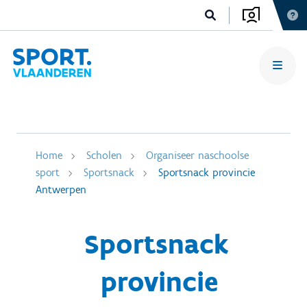
Home
Scholen
Organiseer naschoolse
sport
Sportsnack
Sportsnack provincie
Antwerpen
Sportsnack
provincie