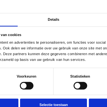
Details
 van cookies
ent en advertenties te personaliseren, om functies voor social
. Ook delen we informatie over uw gebruik van onze site met on
e. Deze partners kunnen deze gegevens combineren met andere i
erzameld op basis van uw gebruik van hun services.
Voorkeuren
Statistieken
Selectie toestaan
Over ons
Wij ondersteunen