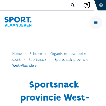
Home
Scholen
Organiseer naschoolse
sport
Sportsnack
Sportsnack provincie
West-Vlaanderen
Sportsnack
provincie West-