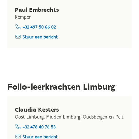
Paul Embrechts
Kempen
+32 497 50 66 02
Stuur een bericht
Follo-leerkrachten Limburg
Claudia Kesters
Oost-Limburg, Midden-Limburg, Oudsbergen en Pelt
+32 478 40 76 53
Stuur een bericht