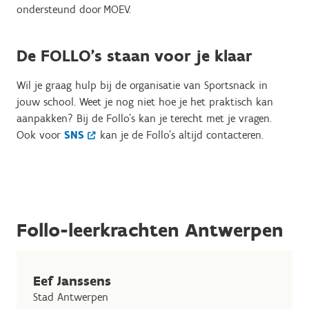
ondersteund door MOEV.
De FOLLO's staan voor je klaar
Wil je graag hulp bij de organisatie van Sportsnack in
jouw school. Weet je nog niet hoe je het praktisch kan
aanpakken? Bij de Follo's kan je terecht met je vragen.
Ook voor
SNS
kan je de Follo's altijd contacteren.
Follo-leerkrachten Antwerpen
Eef Janssens
Stad Antwerpen