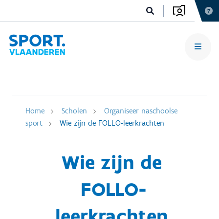
Home
Scholen
Organiseer naschoolse
sport
Wie zijn de FOLLO-leerkrachten
Wie zijn de
FOLLO-
leerkrachten