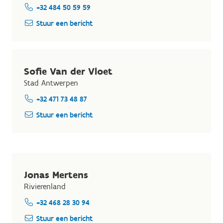
+32 484 50 59 59
Stuur een bericht
Sofie Van der Vloet
Stad Antwerpen
+32 471 73 48 87
Stuur een bericht
Jonas Mertens
Rivierenland
+32 468 28 30 94
Stuur een bericht