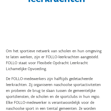
Om het
sportieve netwerk van scholen en hun omgeving
te laten werken, zijn er FOLLO-leerkrachten aangesteld.
FOLLO staat voor Flexibele Opdracht Leerkracht
Lichamelijke Opvoeding.
De FOLLO-medewerkers zijn halftijds gedetacheerde
leerkrachten. Zij organiseren naschoolse sportactiviteiten
en proberen de brug te slaan tussen de gemeentelijke
sportdiensten, de scholen en de sportclubs in hun regio.
Elke FOLLO-medewerker is verantwoordelijk voor de
naschoolse sport in een tiental gemeenten. Ze worden