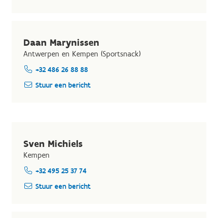
Daan Marynissen
Antwerpen en Kempen (Sportsnack)
+32 486 26 88 88
Stuur een bericht
Sven Michiels
Kempen
+32 495 25 37 74
Stuur een bericht