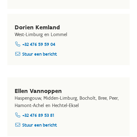
Dorien Kemland
West-Limburg en Lommel
+32 476 59 59 04
Stuur een bericht
Ellen Vannoppen
Haspengouw, Midden-Limburg, Bocholt, Bree, Peer,
Hamont-Achel en Hechtel-Eksel
+32 476 89 53 81
Stuur een bericht