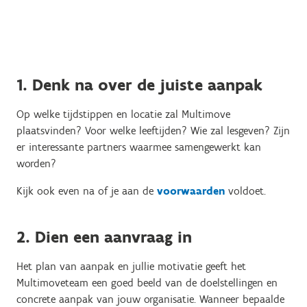
1. Denk na over de juiste aanpak
Op welke tijdstippen en locatie zal Multimove
plaatsvinden? Voor welke leeftijden? Wie zal lesgeven? Zijn
er interessante partners waarmee samengewerkt kan
worden?
Kijk ook even na of je aan de
voorwaarden
voldoet.
2. Dien een aanvraag in
Het plan van aanpak en jullie motivatie geeft het
Multimoveteam een goed beeld van de doelstellingen en
concrete aanpak van jouw organisatie. Wanneer bepaalde