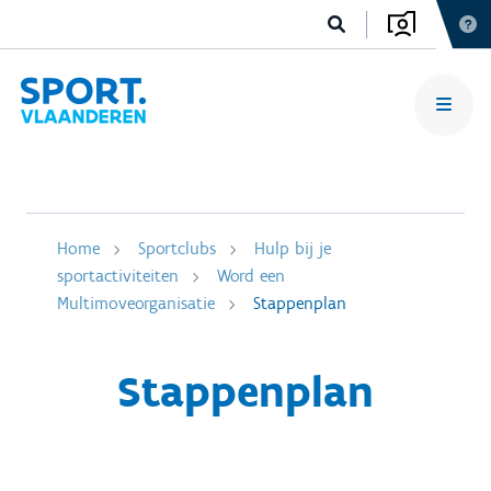
Home
Sportclubs
Hulp bij je
sportactiviteiten
Word een
Multimoveorganisatie
Stappenplan
Stappenplan