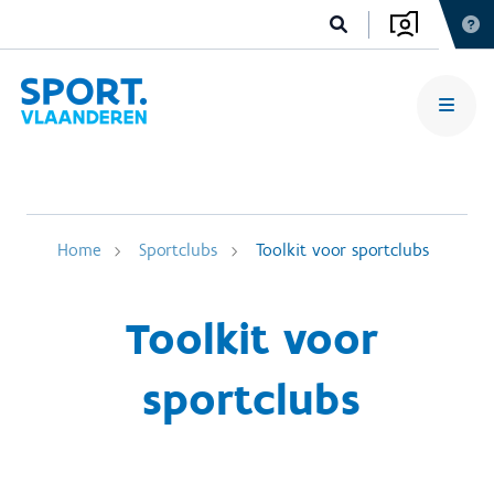
Home
Sportclubs
Toolkit voor sportclubs
Toolkit voor
sportclubs