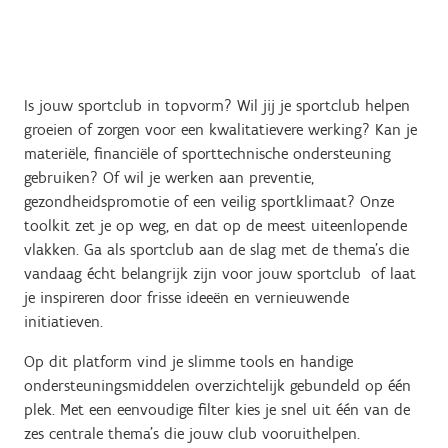
Is jouw sportclub in topvorm? Wil jij je sportclub helpen
groeien of zorgen voor een kwalitatievere werking? Kan je
materiële, financiële of sporttechnische ondersteuning
gebruiken? Of wil je werken aan preventie,
gezondheidspromotie of een veilig sportklimaat? Onze
toolkit zet je op weg, en dat op de meest uiteenlopende
vlakken. Ga als sportclub aan de slag met de thema’s die
vandaag écht belangrijk zijn voor jouw sportclub of laat
je inspireren door frisse ideeën en vernieuwende
initiatieven.
Op dit platform vind je slimme tools en handige
ondersteuningsmiddelen overzichtelijk gebundeld op één
plek. Met een eenvoudige filter kies je snel uit één van de
zes centrale thema’s die jouw club vooruithelpen.