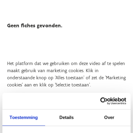
Geen fiches gevonden.
Het platform dat we gebruiken om deze video af te spelen
maakt gebruik van marketing cookies. Klik in
onderstaande knop op 'Alles toestaan' of zet de 'Marketing
cookies' aan en klik op 'Selectie toestaan'.
Verander cookie settings
Toestemming
Details
Over
Contact