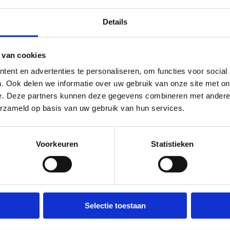
Details
 van cookies
ent en advertenties te personaliseren, om functies voor social
. Ook delen we informatie over uw gebruik van onze site met on
e. Deze partners kunnen deze gegevens combineren met andere i
erzameld op basis van uw gebruik van hun services.
Voorkeuren
Statistieken
Selectie toestaan