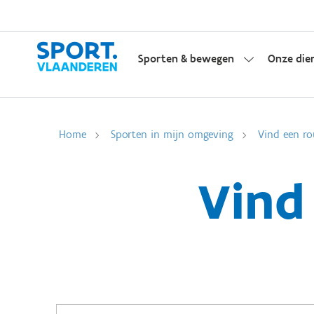
Sporten & bewegen
Onze die
Home
Sporten in mijn omgeving
Vind een ro
Vind