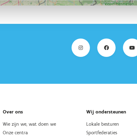
Over ons
Wij ondersteunen
Wie zijn we, wat doen we
Lokale besturen
Onze centra
Sportfederaties