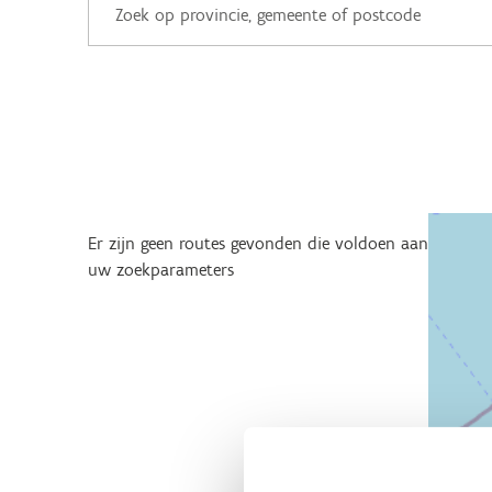
Er zijn geen routes gevonden die voldoen aan
uw zoekparameters