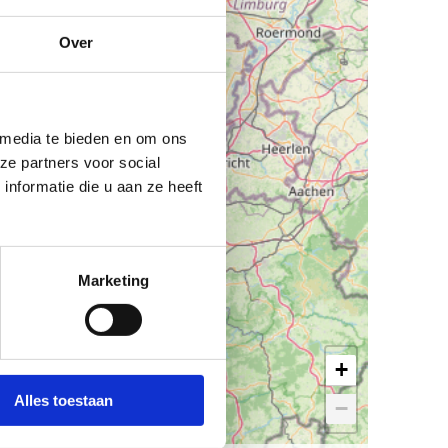
Over
 media te bieden en om ons
ze partners voor social
nformatie die u aan ze heeft
Marketing
+
Alles toestaan
−