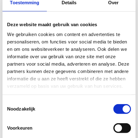
Toestemming
Details
Over
Deze website maakt gebruik van cookies
We gebruiken cookies om content en advertenties te
personaliseren, om functies voor social media te bieden
en om ons websiteverkeer te analyseren. Ook delen we
informatie over uw gebruik van onze site met onze
partners voor social media, adverteren en analyse. Deze
partners kunnen deze gegevens combineren met andere
informatie die u aan ze heeft verstrekt of die ze hebben
verzameld op basis van uw gebruik van hun services.
Toestemmingsselectie
Noodzakelijk
Voorkeuren