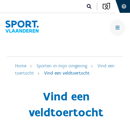
Home
Sporten in mijn omgeving
Vind een
toertocht
Vind een veldtoertocht
Vind een
veldtoertocht