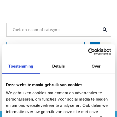
Filteren
Toestemming
Details
Over
Deze website maakt gebruik van cookies
We gebruiken cookies om content en advertenties te
personaliseren, om functies voor social media te bieden
en om ons websiteverkeer te analyseren. Ook delen we
informatie over uw gebruik van onze site met onze