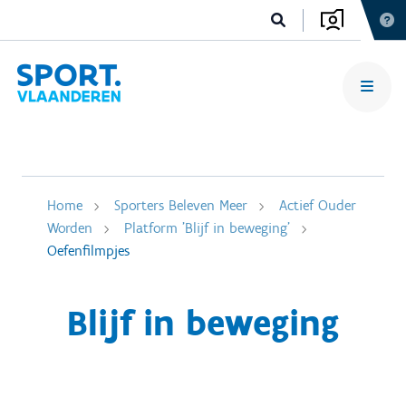
Home
Sporters Beleven Meer
Actief Ouder
Worden
Platform 'Blijf in beweging'
Oefenfilmpjes
Blijf in beweging