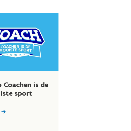
 Coachen is de
iste sport