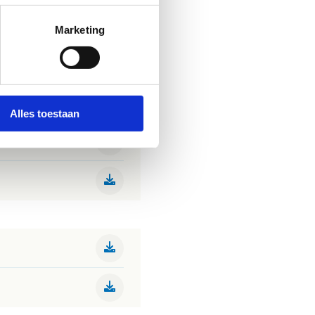
Marketing
Alles toestaan