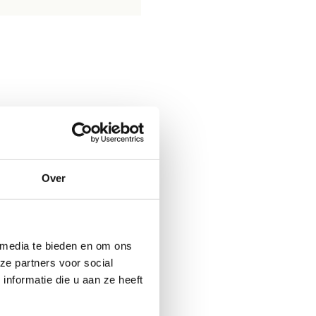
Over
 media te bieden en om ons
ze partners voor social
nformatie die u aan ze heeft