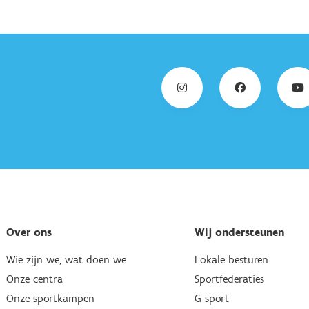
Over ons
Wij ondersteunen
Wie zijn we, wat doen we
Lokale besturen
Onze centra
Sportfederaties
Onze sportkampen
G-sport