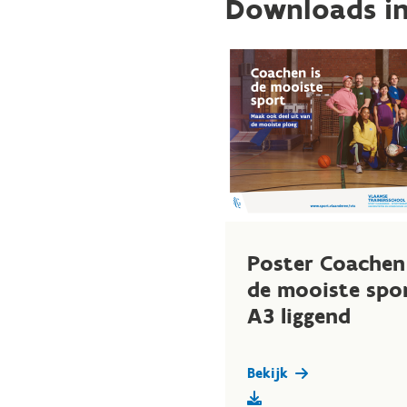
Downloads in 
Poster Coachen 
de mooiste spo
A3 liggend
Bekijk