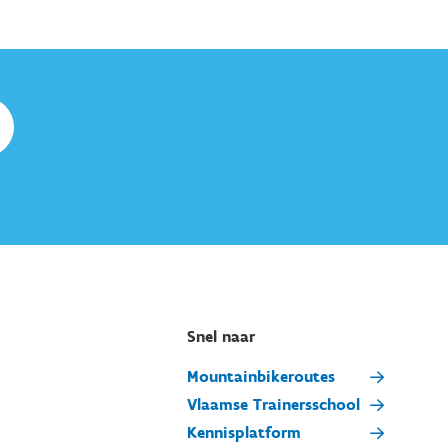
Snel naar
Mountainbikeroutes
Vlaamse Trainersschool
Kennisplatform