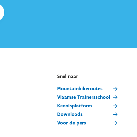
Snel naar
Mountainbikeroutes
Vlaamse Trainersschool
Kennisplatform
Downloads
Voor de pers