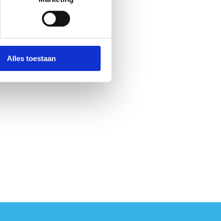
Alles toestaan