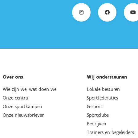
Over ons
Wij ondersteunen
Wie zijn we, wat doen we
Lokale besturen
Onze centra
Sportfederaties
Onze sportkampen
G-sport
Onze nieuwsbrieven
Sportclubs
Bedrijven
Trainers en begeleiders