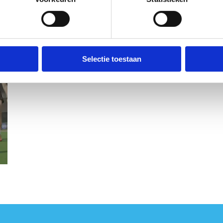
Selectie toestaan