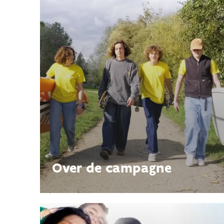
Over de campagne