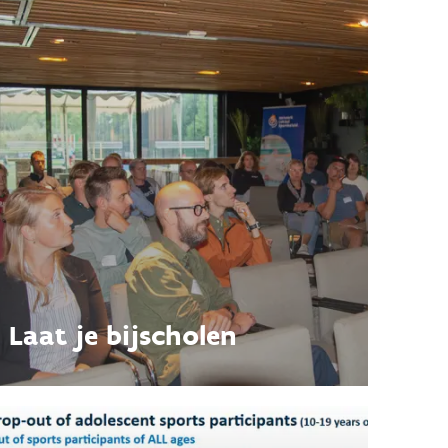
Laat je bijscholen