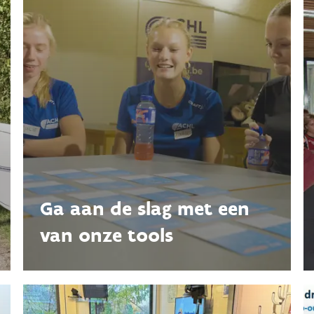
Ga aan de slag met een
van onze tools