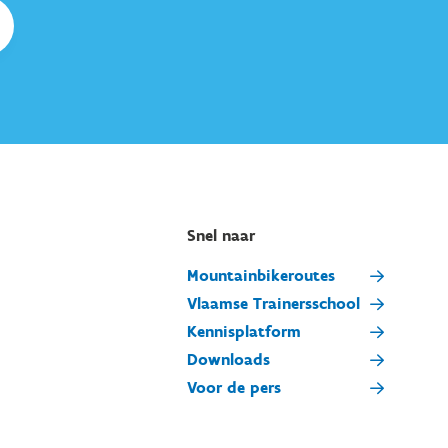
Snel naar
Mountainbikeroutes
Vlaamse Trainersschool
Kennisplatform
Downloads
Voor de pers