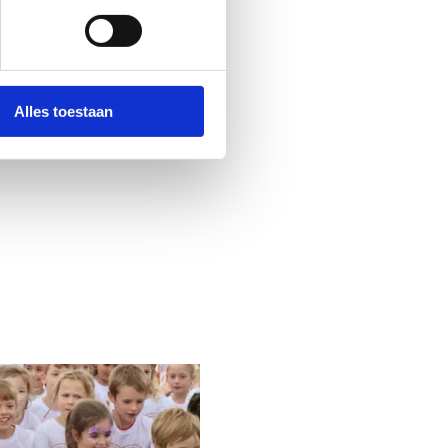
.
Alles toestaan