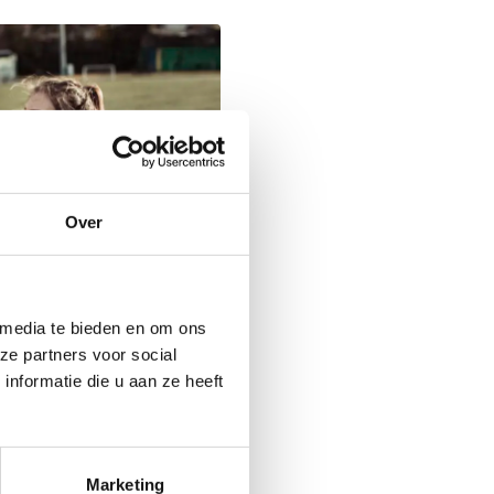
Over
 media te bieden en om ons
ze partners voor social
nformatie die u aan ze heeft
Marketing