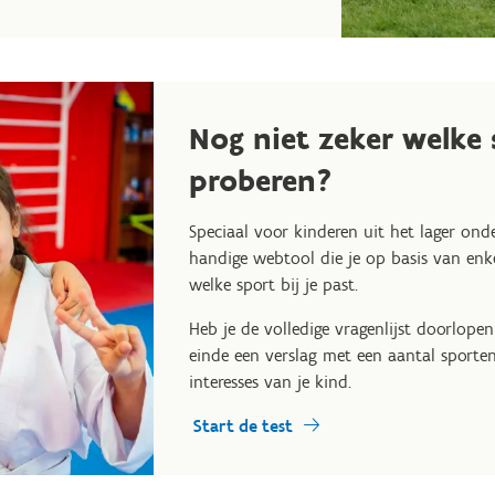
Nog niet zeker welke 
proberen?
Speciaal voor kinderen uit het lager onder
handige webtool die je op basis van enk
welke sport bij je past.
Heb je de volledige vragenlijst doorlopen
einde een verslag met een aantal sporten
interesses van je kind.
Start de test