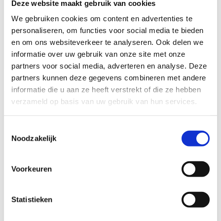
Deze website maakt gebruik van cookies
We gebruiken cookies om content en advertenties te
personaliseren, om functies voor social media te bieden
en om ons websiteverkeer te analyseren. Ook delen we
informatie over uw gebruik van onze site met onze
partners voor social media, adverteren en analyse. Deze
partners kunnen deze gegevens combineren met andere
informatie die u aan ze heeft verstrekt of die ze hebben
verzameld op basis van uw gebruik van hun services.
Toestemmingsselectie
Noodzakelijk
Voorkeuren
Statistieken