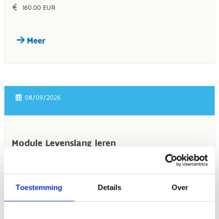
Toestemming
Details
Over