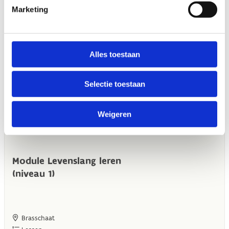
Marketing
Alles toestaan
Selectie toestaan
Weigeren