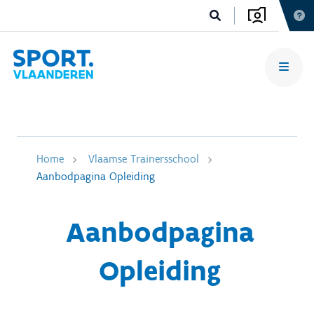
Home
Vlaamse Trainersschool
Aanbodpagina Opleiding
Aanbodpagina
Opleiding