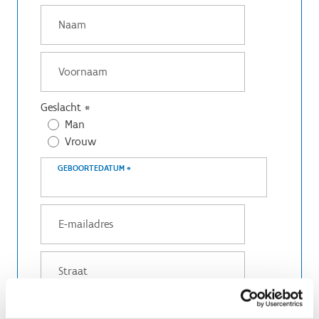
Geslacht
*
Man
Vrouw
GEBOORTEDATUM
*