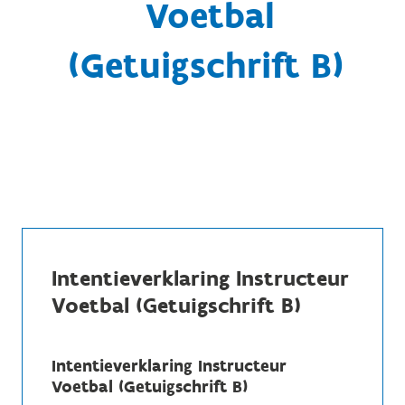
Voetbal
(Getuigschrift B)
Intentieverklaring Instructeur
Voetbal (Getuigschrift B)
Intentieverklaring Instructeur
Voetbal (Getuigschrift B)