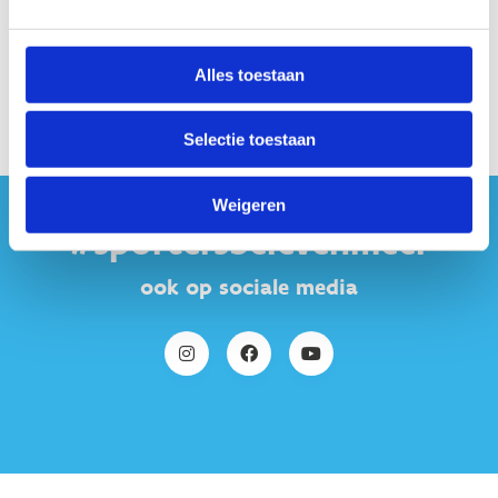
Alles toestaan
Selectie toestaan
Weigeren
#sportersbelevenmeer
ook op sociale media