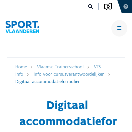
Home
Vlaamse Trainersschool
VTS-
info
Info voor cursusverantwoordelijken
Digitaal accommodatieformulier
Digitaal
accommodatiefor