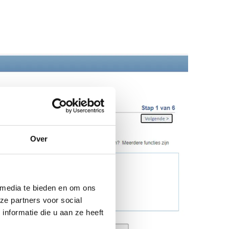
Over
 media te bieden en om ons
ze partners voor social
nformatie die u aan ze heeft