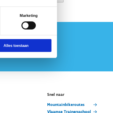
Marketing
Alles toestaan
Snel naar
Mountainbikeroutes
Vlaamse Trainersschool