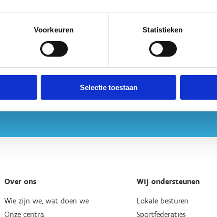
Voorkeuren
Statistieken
Selectie toestaan
Over ons
Wij ondersteunen
Wie zijn we, wat doen we
Lokale besturen
Onze centra
Sportfederaties