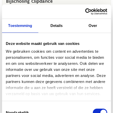
Toestemming
Details
Over
Deze website maakt gebruik van cookies
We gebruiken cookies om content en advertenties te
personaliseren, om functies voor social media te bieden
en om ons websiteverkeer te analyseren. Ook delen we
informatie over uw gebruik van onze site met onze
partners voor social media, adverteren en analyse. Deze
partners kunnen deze gegevens combineren met andere
informatie die u aan ze heeft verstrekt of die ze hebben
verzameld op basis van uw gebruik van hun services.
Toestemmingsselectie
Noodzakelijk