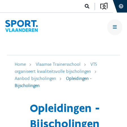
Home
Vlaamse Trainersschool
VTS
organiseert kwaliteitsvolle bijscholingen
Aanbod bijscholingen
Opleidingen -
Bijscholingen
Opleidingen -
Bijscholingen