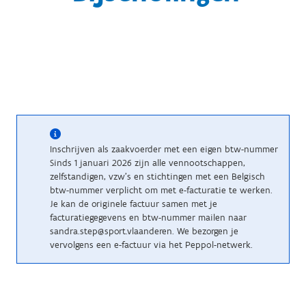
Inschrijven als zaakvoerder met een eigen btw-nummer
Sinds 1 januari 2026 zijn alle vennootschappen,
zelfstandigen, vzw’s en stichtingen met een Belgisch
btw-nummer verplicht om met e-facturatie te werken.
Je kan de originele factuur samen met je
facturatiegegevens en btw-nummer mailen naar
sandra.step@sport.vlaanderen. We bezorgen je
vervolgens een e-factuur via het Peppol-netwerk.