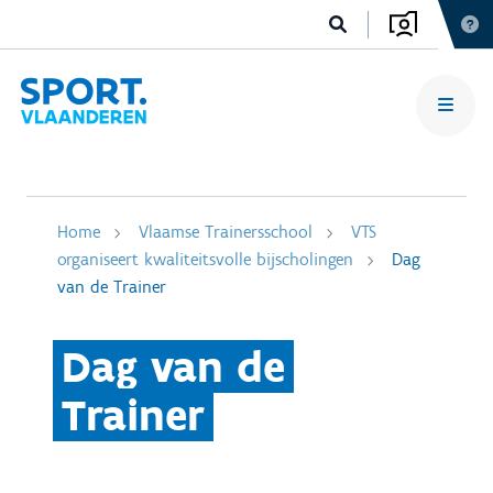
Home
Vlaamse Trainersschool
VTS
organiseert kwaliteitsvolle bijscholingen
Dag
van de Trainer
Dag van de
Trainer