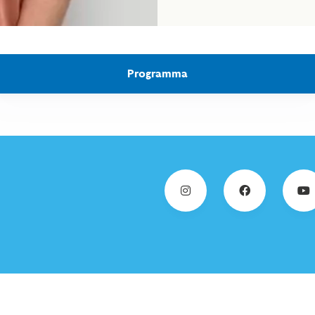
Programma