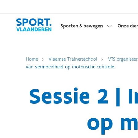
Sporten & bewegen
Onze die
Home
Vlaamse Trainersschool
VTS organiseer
van vermoeidheid op motorische controle
Sessie 2 |
op m