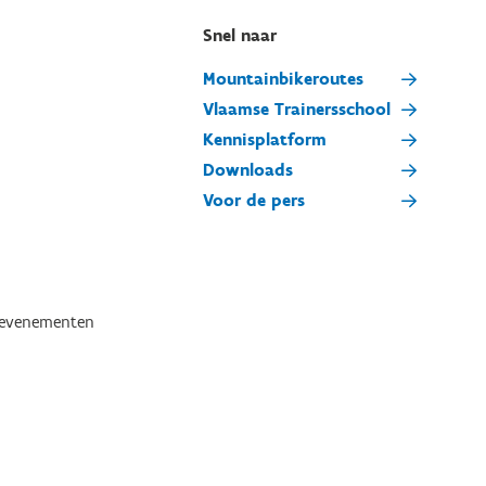
Snel naar
Mountainbikeroutes
Vlaamse Trainersschool
Kennisplatform
Downloads
Voor de pers
tevenementen