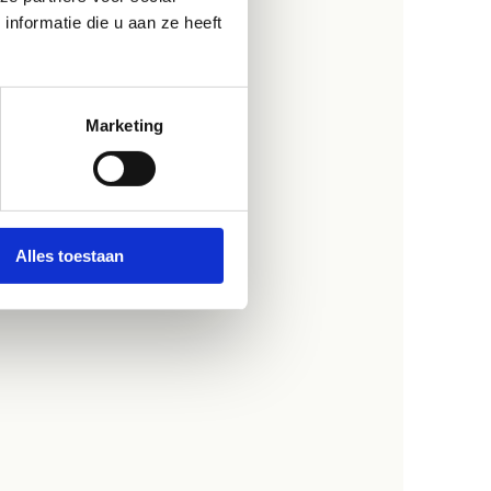
nformatie die u aan ze heeft
Marketing
Alles toestaan