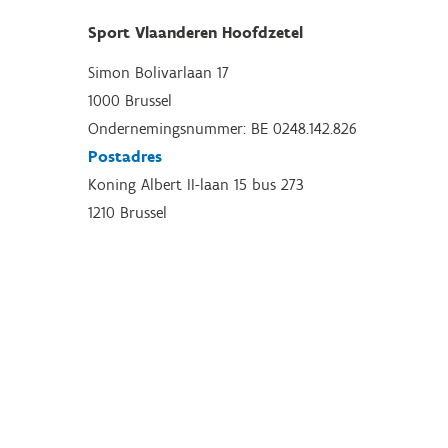
Sport Vlaanderen Hoofdzetel
Simon Bolivarlaan 17
1000 Brussel
Ondernemingsnummer: BE 0248.142.826
Postadres
Koning Albert II-laan 15 bus 273
1210 Brussel