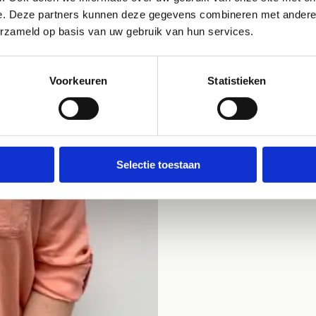
e. Deze partners kunnen deze gegevens combineren met andere i
erzameld op basis van uw gebruik van hun services.
Voorkeuren
Statistieken
Selectie toestaan