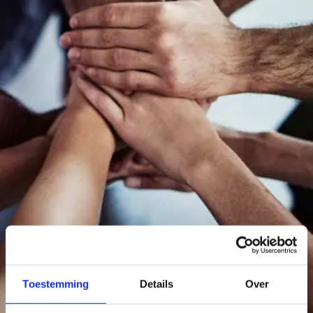
Toestemming
Details
Over