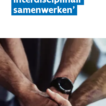
samenwerken'