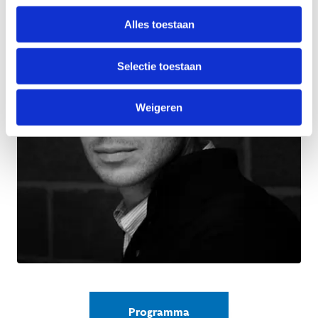
Alles toestaan
Selectie toestaan
Weigeren
Programma