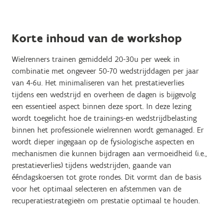
Korte inhoud van de workshop
Wielrenners trainen gemiddeld 20-30u per week in
combinatie met ongeveer 50-70 wedstrijddagen per jaar
van 4-6u. Het minimaliseren van het prestatieverlies
tijdens een wedstrijd en overheen de dagen is bijgevolg
een essentieel aspect binnen deze sport. In deze lezing
wordt toegelicht hoe de trainings-en wedstrijdbelasting
binnen het professionele wielrennen wordt gemanaged. Er
wordt dieper ingegaan op de fysiologische aspecten en
mechanismen die kunnen bijdragen aan vermoeidheid (i.e.,
prestatieverlies) tijdens wedstrijden, gaande van
ééndagskoersen tot grote rondes. Dit vormt dan de basis
voor het optimaal selecteren en afstemmen van de
recuperatiestrategieën om prestatie optimaal te houden.