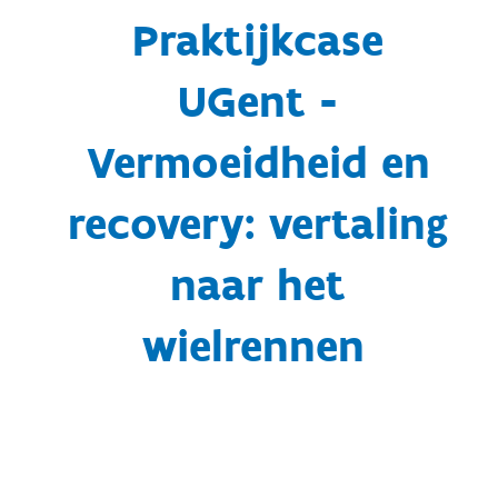
Praktijkcase
UGent -
Vermoeidheid en
recovery: vertaling
naar het
wielrennen