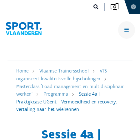
Home
Vlaamse Trainersschool
VTS
organiseert kwaliteitsvolle bijscholingen
Masterclass 'Load management en multidisciplinair
werken'
Programma
Sessie 4a |
Praktijkcase UGent - Vermoeidheid en recovery:
vertaling naar het wielrennen
Sessie 4a |