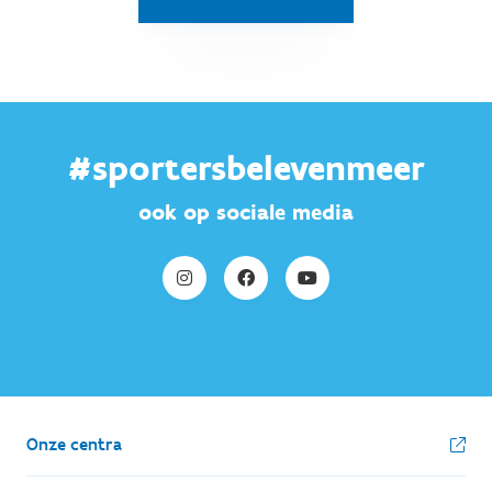
#sportersbelevenmeer
ook op sociale media
Onze centra