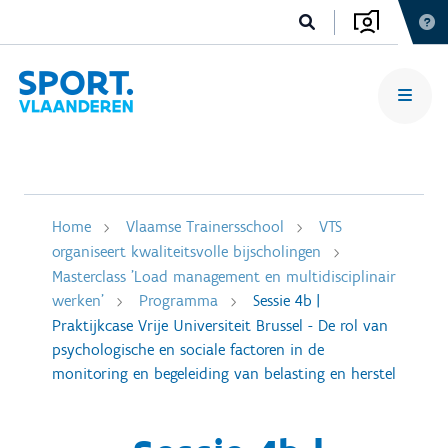
Home
Vlaamse Trainersschool
VTS
organiseert kwaliteitsvolle bijscholingen
Masterclass 'Load management en multidisciplinair
werken'
Programma
Sessie 4b |
Praktijkcase Vrije Universiteit Brussel - De rol van
psychologische en sociale factoren in de
monitoring en begeleiding van belasting en herstel