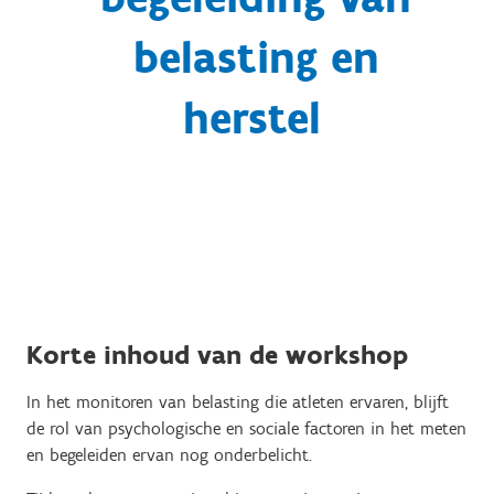
belasting en
herstel
Korte inhoud van de workshop
In het monitoren van belasting die atleten ervaren, blijft
de rol van psychologische en sociale factoren in het meten
en begeleiden ervan nog onderbelicht.