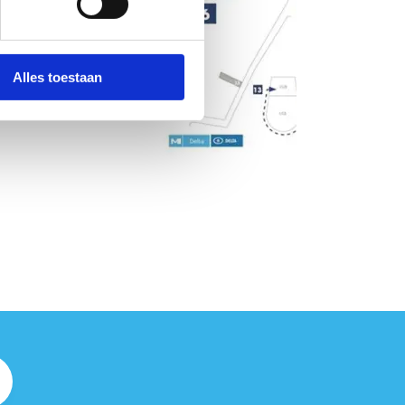
Alles toestaan