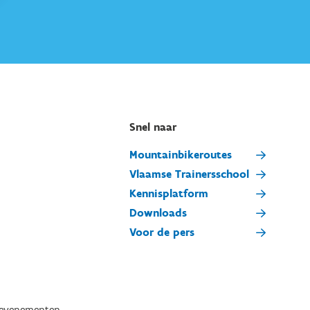
Snel naar
Mountainbikeroutes
Vlaamse Trainersschool
Kennisplatform
Downloads
Voor de pers
tevenementen