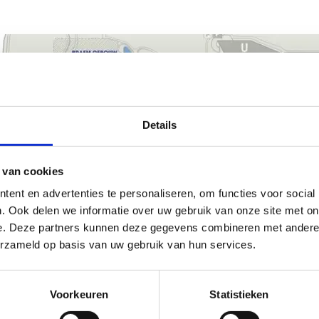
Details
 van cookies
ent en advertenties te personaliseren, om functies voor social
. Ook delen we informatie over uw gebruik van onze site met on
e. Deze partners kunnen deze gegevens combineren met andere i
erzameld op basis van uw gebruik van hun services.
Voorkeuren
Statistieken