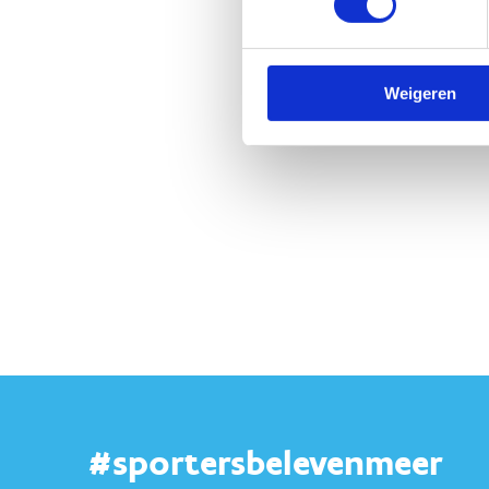
Weigeren
#sportersbelevenmeer