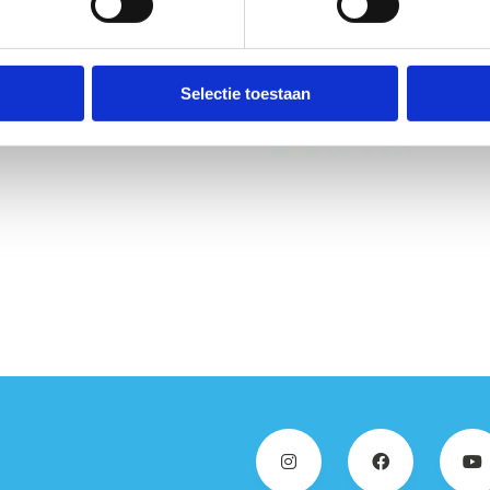
Selectie toestaan