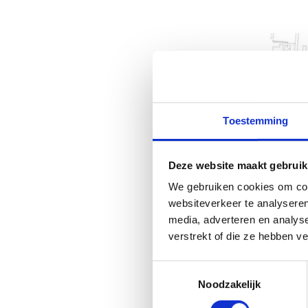
Toestemming
Deze website maakt gebruik
We gebruiken cookies om cont
websiteverkeer te analyseren
media, adverteren en analys
verstrekt of die ze hebben v
Toestemmingsselectie
Noodzakelijk