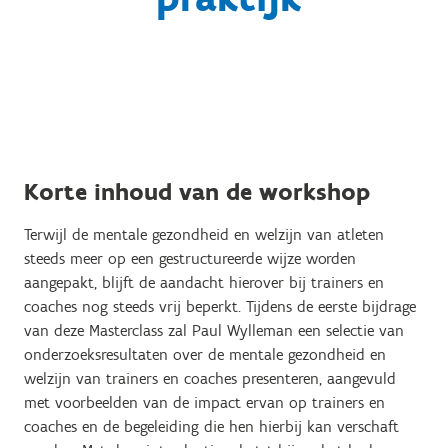
Korte inhoud van de workshop
Terwijl de mentale gezondheid en welzijn van atleten
steeds meer op een gestructureerde wijze worden
aangepakt, blijft de aandacht hierover bij trainers en
coaches nog steeds vrij beperkt. Tijdens de eerste bijdrage
van deze Masterclass zal Paul Wylleman een selectie van
onderzoeksresultaten over de mentale gezondheid en
welzijn van trainers en coaches presenteren, aangevuld
met voorbeelden van de impact ervan op trainers en
coaches en de begeleiding die hen hierbij kan verschaft