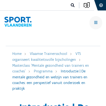
Home
Vlaamse Trainersschool
VTS
organiseert kwaliteitsvolle bijscholingen
Masterclass 'Mentale gezondheid van trainers en
coaches'
Programma
Introductie | De
mentale gezondheid en welzijn van trainers en
coaches: een perspectief vanuit onderzoek en
praktijk