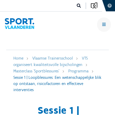
Home
Vlaamse Trainersschool
VTS
organiseert kwaliteitsvolle bijscholingen
Masterclass 'Sportblessures'
Programma
Sessie 1 | Loopblessures: Een wetenschappelijke blik
op ontstaan, risicofactoren en effectieve
interventies
Sessie 1 |