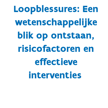
Loopblessures: Een
wetenschappelijke
blik op ontstaan,
risicofactoren en
effectieve
interventies