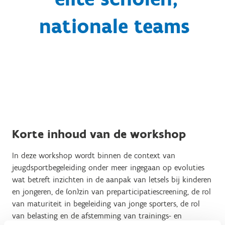
nationale teams
Korte inhoud van de workshop
In deze workshop wordt binnen de context van
jeugdsportbegeleiding onder meer ingegaan op evoluties
wat betreft inzichten in de aanpak van letsels bij kinderen
en jongeren, de (on)zin van preparticipatiescreening, de rol
van maturiteit in begeleiding van jonge sporters, de rol
van belasting en de afstemming van trainings- en