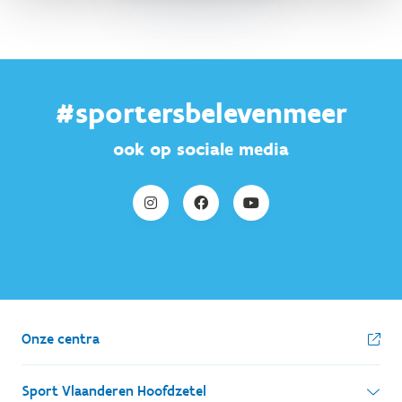
#sportersbelevenmeer
ook op sociale media
Onze centra
Sport Vlaanderen Hoofdzetel