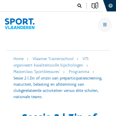
Home
Vlaamse Trainersschool
VTS
organiseert kwaliteitsvolle bijscholingen
Masterclass 'Sportblessures'
Programma
Sessie 2 | Zin of onzin van preparticipatiescreening,
maturiteit, belasting en afstemming van
clubgerelateerde activiteiten versus elite scholen,
nationale teams