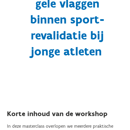
gele vlaggen
binnen sport-
revalidatie bij
jonge atleten
Korte inhoud van de workshop
In deze masterclass overlopen we meerdere praktische