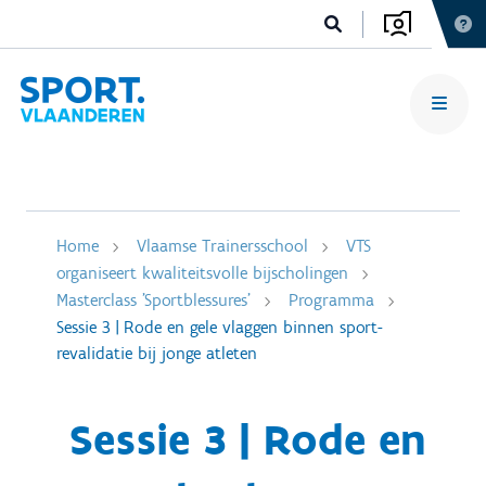
Home
Vlaamse Trainersschool
VTS
organiseert kwaliteitsvolle bijscholingen
Masterclass 'Sportblessures'
Programma
Sessie 3 | Rode en gele vlaggen binnen sport-
revalidatie bij jonge atleten
Sessie 3 | Rode en