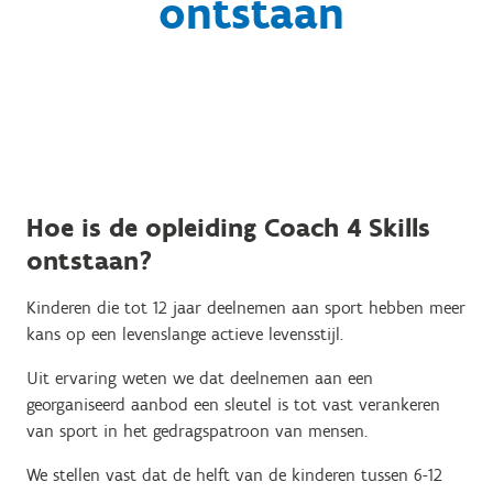
ontstaan
Hoe is de opleiding Coach 4 Skills
ontstaan?
Kinderen die tot 12 jaar deelnemen aan sport hebben meer
kans op een levenslange actieve levensstijl.
Uit ervaring weten we dat deelnemen aan een
georganiseerd aanbod een sleutel is tot vast verankeren
van sport in het gedragspatroon van mensen.
We stellen vast dat de helft van de kinderen tussen 6-12