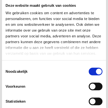
Deze website maakt gebruik van cookies
We gebruiken cookies om content en advertenties te
personaliseren, om functies voor social media te bieden
en om ons websiteverkeer te analyseren. Ook delen we
informatie over uw gebruik van onze site met onze
partners voor social media, adverteren en analyse. Deze
partners kunnen deze gegevens combineren met andere
informatie die u aan ze heeft verstrekt of die ze hebben
verzameld op basis van uw gebruik van hun services.
Toestemmingsselectie
Noodzakelijk
Voorkeuren
Statistieken