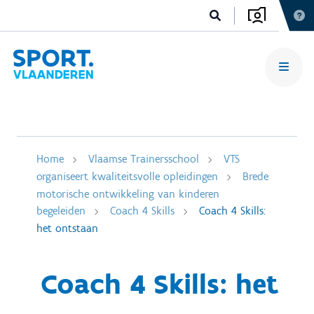
Home
Vlaamse Trainersschool
VTS
organiseert kwaliteitsvolle opleidingen
Brede
motorische ontwikkeling van kinderen
begeleiden
Coach 4 Skills
Coach 4 Skills:
het ontstaan
Coach 4 Skills: het