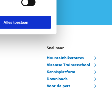
Alles toestaan
Snel naar
Mountainbikeroutes
Vlaamse Trainersschool
Kennisplatform
Downloads
Voor de pers