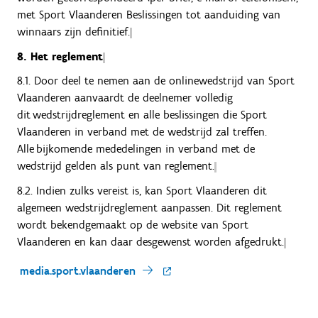
met Sport Vlaanderen Beslissingen tot aanduiding van
winnaars zijn definitief.
8. Het reglement
8.1. Door deel te nemen aan de onlinewedstrijd van Sport
Vlaanderen aanvaardt de deelnemer volledig
dit wedstrijdreglement en alle beslissingen die Sport
Vlaanderen in verband met de wedstrijd zal treffen.
Alle bijkomende mededelingen in verband met de
wedstrijd gelden als punt van reglement.
8.2. Indien zulks vereist is, kan Sport Vlaanderen dit
algemeen wedstrijdreglement aanpassen. Dit reglement
wordt bekendgemaakt op de website van Sport
Vlaanderen en kan daar desgewenst worden afgedrukt.
media.sport.vlaanderen