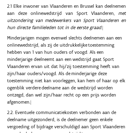
2.1 Elke inwoner van Vlaanderen en Brussel kan deelnemen
aan deze onlinewedstrijd van Sport Vlaanderen,
met
uitzondering van medewerkers van Sport Vlaanderen en
hun directe familieleden tot in de eerste graad
.
Minderjarigen mogen evenwel slechts deelnemen aan een
onlinewedstrijd, als zij de uitdrukkelijke toestemming
hebben van 1 van hun ouders of voogd. Als een
minderjarige deelneemt aan een wedstrijd gaat Sport
Vlaanderen ervan uit dat hij/zij toestemming heeft van
zijn/haar ouders/voogd. Als de minderjarige deze
toestemming niet kan voorleggen, kan hem of haar op elk
ogenblik verdere deelname aan de wedstrijd worden
ontzegd, dan wel zijn/haar recht op een prijs worden
afgenomen.
2.2. Eventuele communicatiekosten verbonden aan de
deelname uitgezonderd, is de deelnemer geen enkele
vergoeding of bijdrage verschuldigd aan Sport Vlaanderen