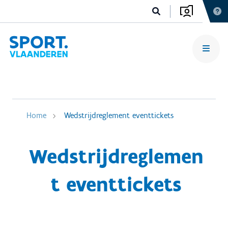
Home
Wedstrijdreglement eventtickets
Wedstrijdreglemen
t eventtickets