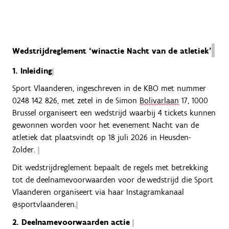
Wedstrijdreglement ‘winactie Nacht van de atletiek’
1. Inleiding
Sport Vlaanderen, ingeschreven in de KBO met nummer
0248 142 826
, met zetel in de Simon
Bolivarlaan
17, 1000
Brussel organiseert een wedstrijd waarbij 4 tickets kunnen
gewonnen worden voor het evenement Nacht van de
atletiek dat plaatsvindt op 18 juli 2026 in Heusden-
Zolder.
Dit wedstrijdreglement bepaalt de regels met betrekking
tot de deelnamevoorwaarden voor de wedstrijd die Sport
Vlaanderen organiseert via haar Instagramkanaal
@sportvlaanderen.
2. Deelnamevoorwaarden actie