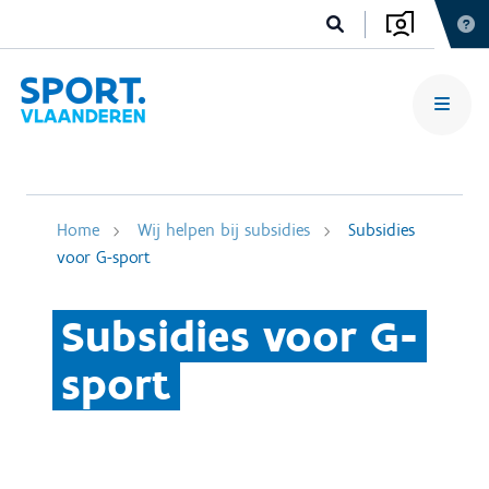
Home
Wij helpen bij subsidies
Subsidies
voor G-sport
Subsidies voor G-
sport