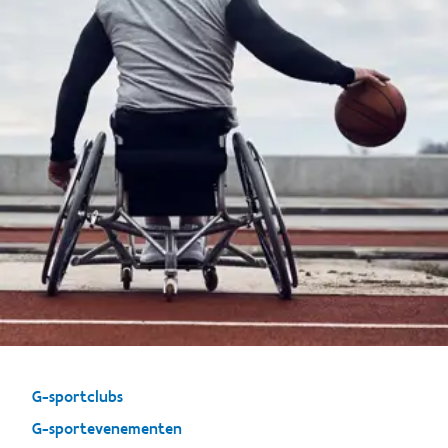
G-sportclubs
G-sportevenementen