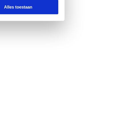
Alles toestaan