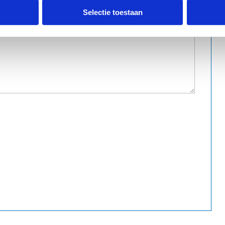
Selectie toestaan