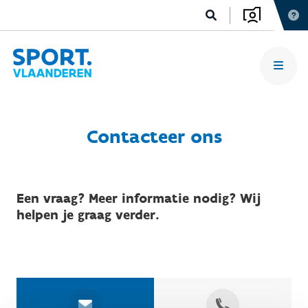
Contacteer ons
Een vraag? Meer informatie nodig? Wij
helpen je graag verder.