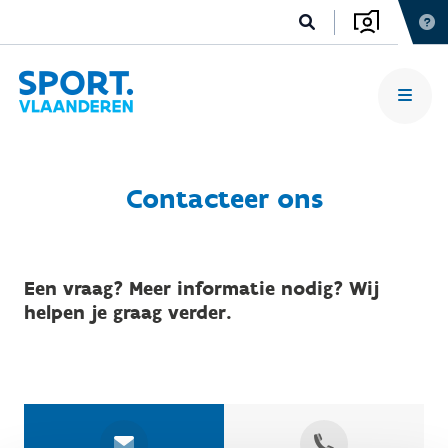
Contacteer ons
Een vraag? Meer informatie nodig? Wij
helpen je graag verder.